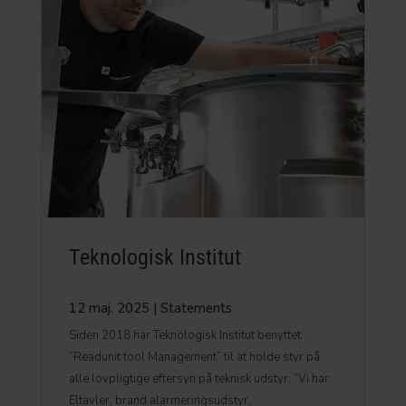
Teknologisk Institut
12 maj. 2025
|
Statements
Siden 2018 har Teknologisk Institut benyttet
”Readunit tool Management” til at holde styr på
alle lovpligtige eftersyn på teknisk udstyr. ”Vi har
Eltavler, brand alarmeringsudstyr,