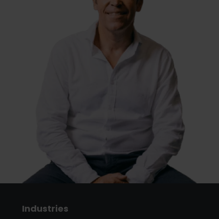
Industries