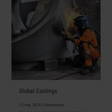
Global Castings
12 maj. 2025
|
Statements