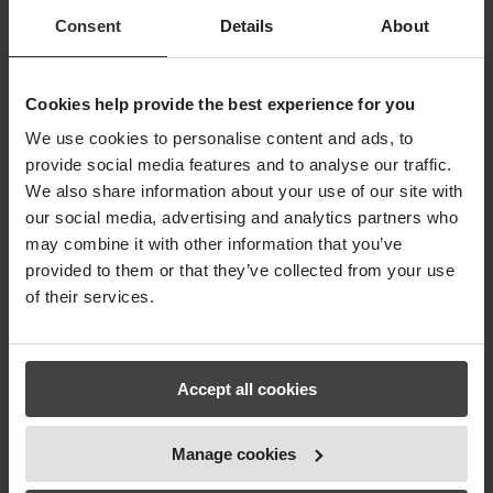
Consent
Details
About
Read more
Cookies help provide the best experience for you
We use cookies to personalise content and ads, to
provide social media features and to analyse our traffic.
We also share information about your use of our site with
our social media, advertising and analytics partners who
may combine it with other information that you’ve
provided to them or that they’ve collected from your use
of their services.
Accept all cookies
Manage cookies