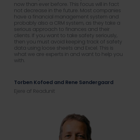
now than ever before. This focus will in fact
not decrease in the future. Most companies
have a financial management system and
probably also a CRM system, as they take a
serious approach to finances and their
clients. If you want to take safety seriously,
then you must avoid keeping track of safety
data using loose sheets and Excel. This is
what we are experts in and want to help you
with.
Torben Kofoed and Rene Søndergaard
Ejere af Readunit