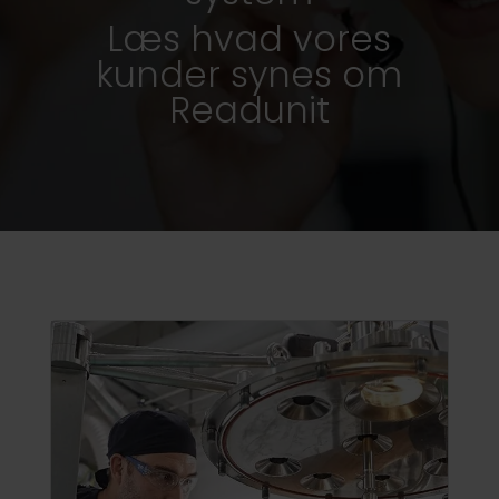
Læs hvad vores
kunder synes om
Readunit