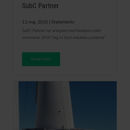
SubC Partner
12 maj. 2025
|
Statements
SuBC Partner har arbejdet med Readunit siden
sommeren 2016 "Jeg vil klart anbefale systemet"
Read more